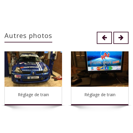
Autres photos
Réglage de train
Réglage de train