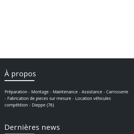
À propos
Préparation - Montage - Maintenance - Assistance - Carrosserie
- Fabrication de pieces sur mesure - Location véhicules
compétition - Dieppe (76)
Dernières news