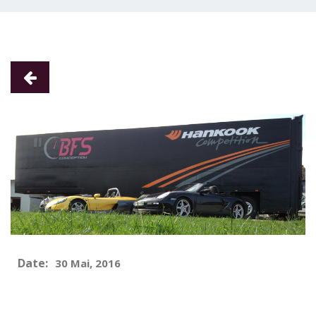
Date:
30 Mai, 2016