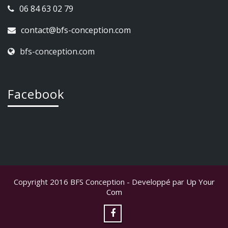
06 84 63 02 79
contact@bfs-conception.com
bfs-conception.com
Facebook
Copyright 2016 BFS Conception - Developpé par
Up Your
Com