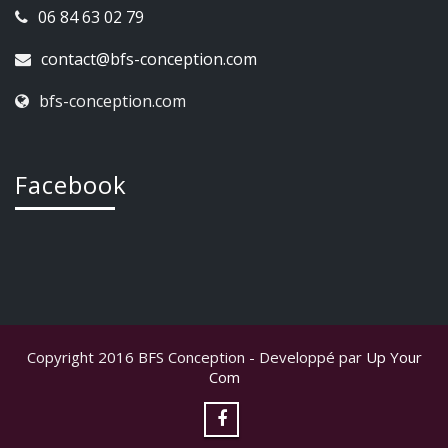
06 84 63 02 79
contact@bfs-conception.com
bfs-conception.com
Facebook
Copyright 2016 BFS Conception - Developpé par
Up Your
Com