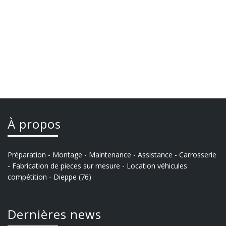
À propos
Préparation - Montage - Maintenance - Assistance - Carrosserie
- Fabrication de pieces sur mesure - Location véhicules
compétition - Dieppe (76)
Dernières news