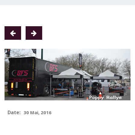
Date:
30 Mai, 2016