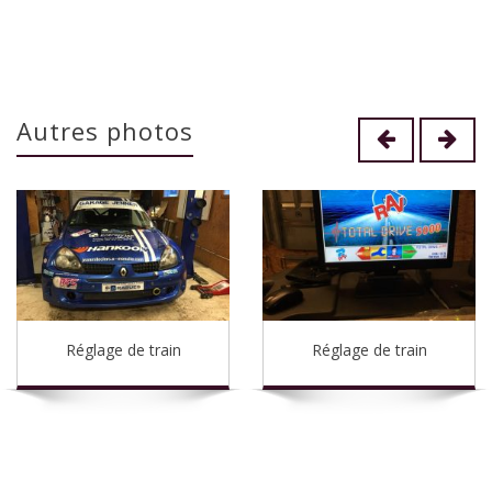
Autres photos
Réglage de train
Réglage de train