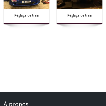
Réglage de train
Réglage de train
À propos