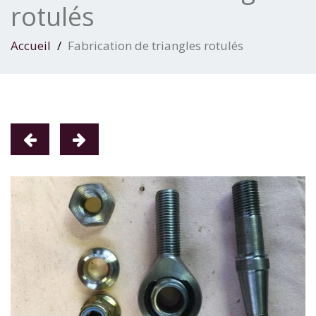
rotulés
Accueil
Fabrication de triangles rotulés