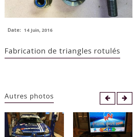
Date:
14 Juin, 2016
Fabrication de triangles rotulés
Autres photos