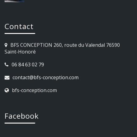
Contact
BFS CONCEPTION 260, route du Valendal 76590
Saint-Honoré
06 84 63 02 79
contact@bfs-conception.com
bfs-conception.com
Facebook